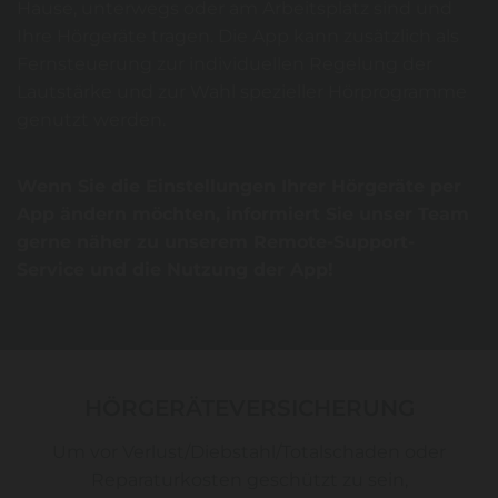
Hause, unterwegs oder am Arbeitsplatz sind und
Ihre Hörgeräte tragen. Die App kann zusätzlich als
Fernsteuerung zur individuellen Regelung der
Lautstärke und zur Wahl spezieller Hörprogramme
genutzt werden.
Wenn Sie die Einstellungen Ihrer Hörgeräte per
App ändern möchten, informiert Sie unser Team
gerne näher zu unserem Remote-Support-
Service und die Nutzung der App!
HÖRGERÄTEVERSICHERUNG
Um vor Verlust/Diebstahl/Totalschaden oder
Reparaturkosten geschützt zu sein,