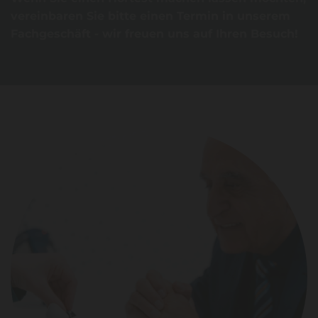
vereinbaren Sie bitte einen Termin in unserem
Fachgeschäft - wir freuen uns auf Ihren Besuch!