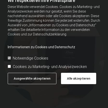
Wir respektieren Ihre Privatsphäre
Diese Website verwendet Cookies. Cookies zu Marketing- und
Analysezwecken werden nur gesetzt, wenn Sie diese
nachstehend auswählen oder alle Cookies akzeptieren. Diese
freiwillige Zustimmung können Sie jederzeit widerrufen. Durch
Auswahl von „Informationen zu Cookies und Datenschutz“
erhalten Sie detaillierte Information zu den verwendeten
Cookies und zur Datenschutzerklärung.
Informationen zu Cookies und Datenschutz
Notwendige Cookies
Cookies zu Marketing- und Analysezwecken
Ausgewählte akzeptieren
Alle akzeptieren