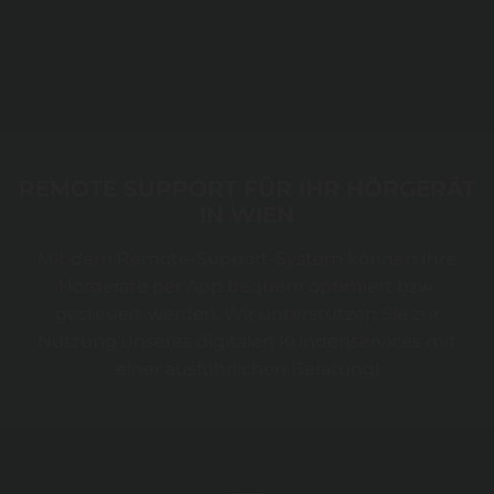
REMOTE SUPPORT FÜR IHR HÖRGERÄT
IN WIEN
Mit dem Remote-Support-System können Ihre
Hörgeräte per App bequem optimiert bzw.
gesteuert werden. Wir unterstützen Sie zur
Nutzung unseres digitalen Kundenservices mit
einer ausführlichen Beratung!