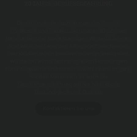
20 JAHRE BERUFSERFAHRUNG
Durch fundierte Ausbildungen im Bereich
Hörakustik und Pädakustik, unserer 20-jährigen
Berufserfahrung sowie ständigen Weiterbildungen
sind wir in der Lage, den Alltag von Erwachsenen
und Kindern durch besseres Hören zu erleichtern.
Wir stellen an die Technologie von Hörlösungen
hohe Ansprüche und setzen sowohl beim Umgang
mit den Materialien als auch der
Geschäftsausstattung auf Nachhaltigkeit,
Beständigkeit und Qualität.
Kontaktieren Sie uns