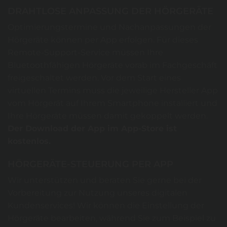
DRAHTLOSE ANPASSUNG DER HÖRGERÄTE
Optimierungstermine und Nachanpassungen der
Hörgeräte können per App erfolgen. Für dieses
Remote-Support-Service müssen Ihre
Bluetoothfähigen Hörgeräte vorab im Fachgeschäft
freigeschaltet werden. Vor dem Start eines
virtuellen Termins muss die jeweilige Hersteller App
vom Hörgerät auf Ihrem Smartphone installiert und
Ihre Hörgeräte müssen damit gekoppelt werden.
Der Download der App im App-Store ist
kostenlos.
HÖRGERÄTE-STEUERUNG PER APP
Wir unterstützen und beraten Sie gerne bei der
Vorbereitung zur Nutzung unseres digitalen
Kundenservices! Wir können die Einstellung der
Hörgeräte bearbeiten, während Sie zum Beispiel zu