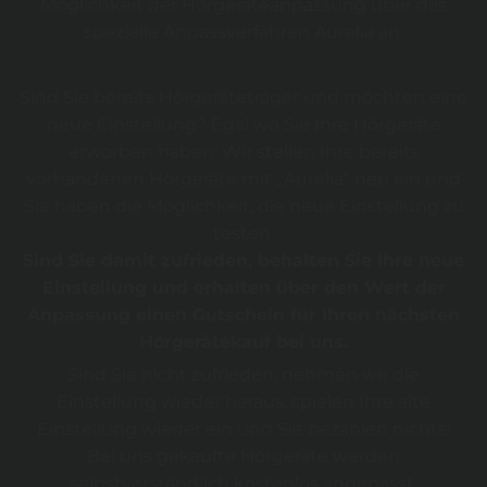
Möglichkeit der Hörgeräteanpassung über das
spezielle Anpassverfahren Aurelia an.
Sind Sie bereits Hörgeräteträger und möchten eine
neue Einstellung? Egal wo Sie Ihre Hörgeräte
erworben haben: Wir stellen Ihre bereits
vorhandenen Hörgeräte mit „Aurelia“ neu ein und
Sie haben die Möglichkeit, die neue Einstellung zu
testen.
Sind Sie damit zufrieden, behalten Sie Ihre neue
Einstellung und erhalten über den Wert der
Anpassung einen Gutschein für Ihren nächsten
Hörgerätekauf bei uns.
Sind Sie nicht zufrieden, nehmen wir die
Einstellung wieder heraus, spielen Ihre alte
Einstellung wieder ein und Sie bezahlen nichts!
Bei uns gekaufte Hörgeräte werden
selbstverständlich kostenlos angepasst.