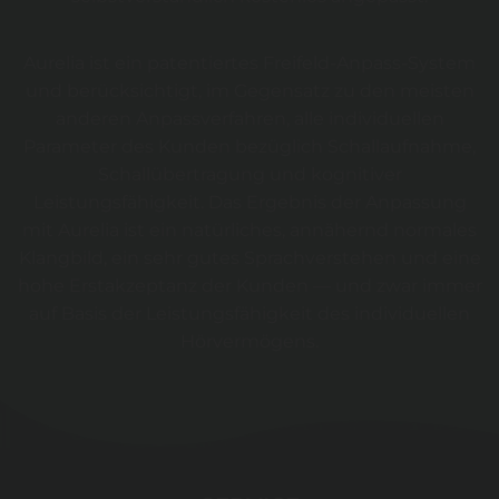
Aurelia ist ein patentiertes Freifeld-Anpass-System
und berücksichtigt, im Gegensatz zu den meisten
anderen Anpassverfahren, alle individuellen
Parameter des Kunden bezüglich Schallaufnahme,
Schallübertragung und kognitiver
Leistungsfähigkeit. Das Ergebnis der Anpassung
mit Aurelia ist ein natürliches, annähernd normales
Klangbild, ein sehr gutes Sprachverstehen und eine
hohe Erstakzeptanz der Kunden — und zwar immer
auf Basis der Leistungsfähigkeit des individuellen
Hörvermögens.