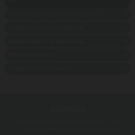
Auswahl geeigneter Hörgeräte
Anpassung der Hörgeräte
Einführung und Schulung
Anpassungszeit
Hörgeräte für Musiker
AUDIOSUS
Als erster Hörgeräteakustiker in Wien und
Umgebung bieten wir unseren Kunden die