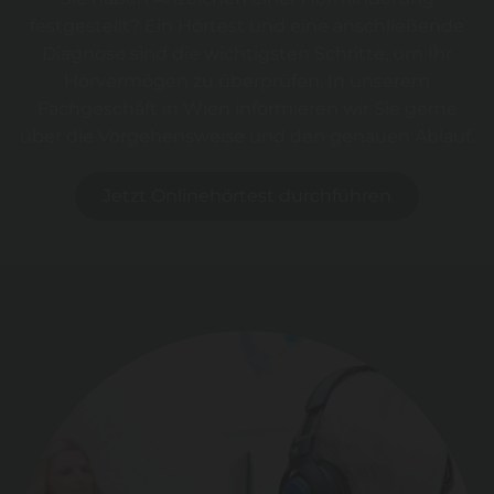
festgestellt? Ein Hörtest und eine anschließende
Diagnose sind die wichtigsten Schritte, um Ihr
Hörvermögen zu überprüfen. In unserem
Fachgeschäft in Wien informieren wir Sie gerne
über die Vorgehensweise und den genauen Ablauf.
Jetzt Onlinehörtest durchführen