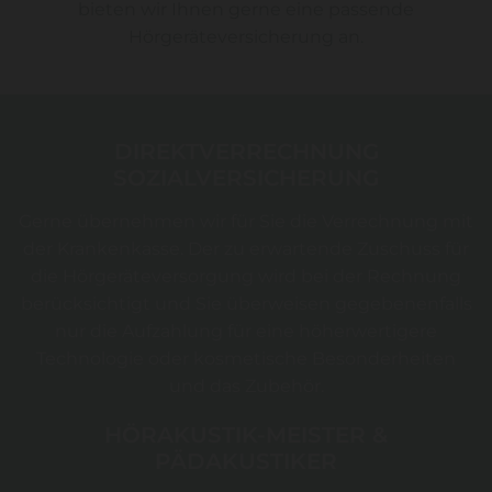
bieten wir Ihnen gerne eine passende
Hörgeräteversicherung an.
DIREKTVERRECHNUNG
SOZIALVERSICHERUNG
Gerne übernehmen wir für Sie die Verrechnung mit
der Krankenkasse. Der zu erwartende Zuschuss für
die Hörgeräteversorgung wird bei der Rechnung
berücksichtigt und Sie überweisen gegebenenfalls
nur die Aufzahlung für eine höherwertigere
Technologie oder kosmetische Besonderheiten
und das Zubehör.
HÖRAKUSTIK-MEISTER &
PÄDAKUSTIKER