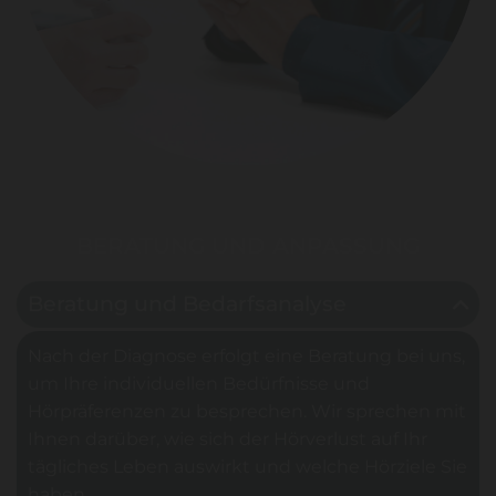
BERATUNG UND ANPASSUNG
Beratung und Bedarfsanalyse
Nach der Diagnose erfolgt eine Beratung bei uns,
um Ihre individuellen Bedürfnisse und
Hörpräferenzen zu besprechen. Wir sprechen mit
Ihnen darüber, wie sich der Hörverlust auf Ihr
tägliches Leben auswirkt und welche Hörziele Sie
haben.