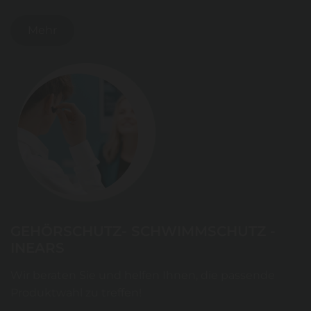
Mehr
GEHÖRSCHUTZ- SCHWIMMSCHUTZ -
INEARS
Wir beraten Sie und helfen Ihnen, die passende
Produktwahl zu treffen!