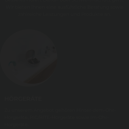
Wir bieten Ihnen eine ausführliche Beratung sowie
zahlreiche Leistungen und Produkte an.
HÖRGERÄTE
Zu unserem Angebot gehören Hinter-dem-Ohr-
Hörgeräte, RIC/RITE-Hörgeräte sowie Im-Ohr-
Hörgeräte.