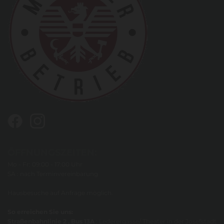
ÖFFNUNGSZEITEN:
Mo - Fr: 09:00 - 17:00 Uhr
SA : nach Terminvereinbarung
Hausbesuche auf Anfrage möglich.
So erreichen Sie uns:
Straßenbahnlinie 2 , Bus 13A
: Lederergasse/ Theater in der Josefstadt